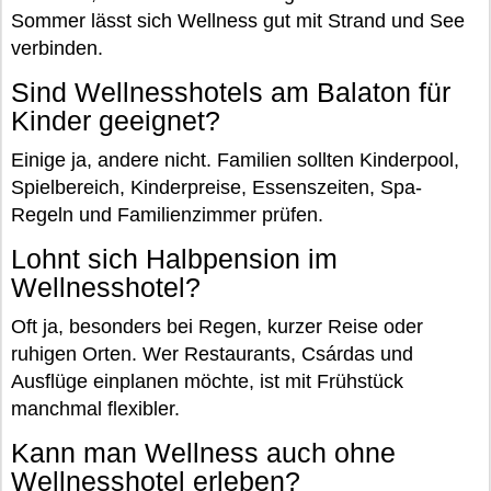
Sommer lässt sich Wellness gut mit Strand und See
verbinden.
Sind Wellnesshotels am Balaton für
Kinder geeignet?
Einige ja, andere nicht. Familien sollten Kinderpool,
Spielbereich, Kinderpreise, Essenszeiten, Spa-
Regeln und Familienzimmer prüfen.
Lohnt sich Halbpension im
Wellnesshotel?
Oft ja, besonders bei Regen, kurzer Reise oder
ruhigen Orten. Wer Restaurants, Csárdas und
Ausflüge einplanen möchte, ist mit Frühstück
manchmal flexibler.
Kann man Wellness auch ohne
Wellnesshotel erleben?