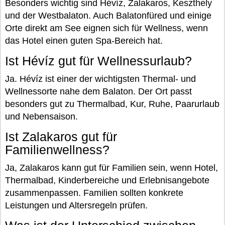
Besonders wichtig sind Hévíz, Zalakaros, Keszthely
und der Westbalaton. Auch Balatonfüred und einige
Orte direkt am See eignen sich für Wellness, wenn
das Hotel einen guten Spa-Bereich hat.
Ist Hévíz gut für Wellnessurlaub?
Ja. Hévíz ist einer der wichtigsten Thermal- und
Wellnessorte nahe dem Balaton. Der Ort passt
besonders gut zu Thermalbad, Kur, Ruhe, Paarurlaub
und Nebensaison.
Ist Zalakaros gut für
Familienwellness?
Ja, Zalakaros kann gut für Familien sein, wenn Hotel,
Thermalbad, Kinderbereiche und Erlebnisangebote
zusammenpassen. Familien sollten konkrete
Leistungen und Altersregeln prüfen.