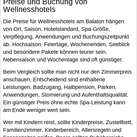
Preise und Buchung von
Wellnesshotels
Die Preise für Wellnesshotels am Balaton hängen
von Ort, Saison, Hotelstandard, Spa-Größe,
Verpflegung, Anwendungen und Buchungszeitpunkt
ab. Hochsaison, Feiertage, Wochenenden, Seeblick
und besondere Pakete können teurer sein.
Nebensaison und Wochentage sind oft günstiger.
Beim Vergleich sollte man nicht nur den Zimmerpreis
anschauen. Entscheidend sind enthaltene
Leistungen, Badzugang, Halbpension, Parken,
Anwendungen, Stornierung und Aufenthaltsqualität.
Ein günstiger Preis ohne echte Spa-Leistung kann
am Ende weniger wert sein.
Wer mit Kindern reist, sollte Kinderpreise, Zustellbett,
Familienzimmer, Kinderbereich, Altersregeln und