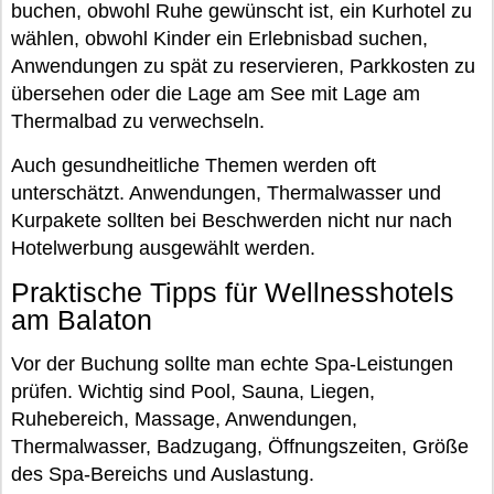
buchen, obwohl Ruhe gewünscht ist, ein Kurhotel zu
wählen, obwohl Kinder ein Erlebnisbad suchen,
Anwendungen zu spät zu reservieren, Parkkosten zu
übersehen oder die Lage am See mit Lage am
Thermalbad zu verwechseln.
Auch gesundheitliche Themen werden oft
unterschätzt. Anwendungen, Thermalwasser und
Kurpakete sollten bei Beschwerden nicht nur nach
Hotelwerbung ausgewählt werden.
Praktische Tipps für Wellnesshotels
am Balaton
Vor der Buchung sollte man echte Spa-Leistungen
prüfen. Wichtig sind Pool, Sauna, Liegen,
Ruhebereich, Massage, Anwendungen,
Thermalwasser, Badzugang, Öffnungszeiten, Größe
des Spa-Bereichs und Auslastung.