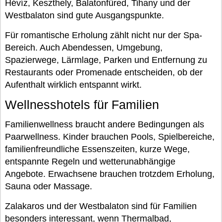
Hévíz, Keszthely, Balatonfüred, Tihany und der
Westbalaton sind gute Ausgangspunkte.
Für romantische Erholung zählt nicht nur der Spa-
Bereich. Auch Abendessen, Umgebung,
Spazierwege, Lärmlage, Parken und Entfernung zu
Restaurants oder Promenade entscheiden, ob der
Aufenthalt wirklich entspannt wirkt.
Wellnesshotels für Familien
Familienwellness braucht andere Bedingungen als
Paarwellness. Kinder brauchen Pools, Spielbereiche,
familienfreundliche Essenszeiten, kurze Wege,
entspannte Regeln und wetterunabhängige
Angebote. Erwachsene brauchen trotzdem Erholung,
Sauna oder Massage.
Zalakaros und der Westbalaton sind für Familien
besonders interessant, wenn Thermalbad,