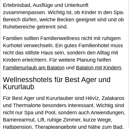
Erlebnisbad, Ausflüge und Unterkunft
zusammenpassen. Wichtig ist, ob Kinder in den Spa-
Bereich dürfen, welche Becken geeignet sind und ob
Ruhebereiche getrennt sind.
Familien sollten Familienwellness nicht mit ruhigem
Kurhotel verwechseln. Ein gutes Familienhotel muss
nicht das stillste Haus sein, sondern den Alltag mit
Kindern erleichtern. Für weitere Planung helfen
Familienurlaub am Balaton
und
Balaton mit Kindern
.
Wellnesshotels für Best Ager und
Kururlaub
Für Best Ager und Kururlauber sind Hévíz, Zalakaros
und Thermalorte besonders interessant. Wichtig sind
nicht nur Spa und Pool, sondern auch Anwendungen,
Barrierearmut, Lift, ruhige Zimmer, kurze Wege,
Halbpension, Therapieangebote und Nähe zum Bad.