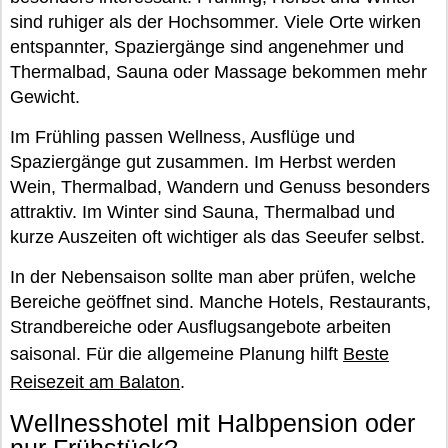
sind ruhiger als der Hochsommer. Viele Orte wirken
entspannter, Spaziergänge sind angenehmer und
Thermalbad, Sauna oder Massage bekommen mehr
Gewicht.
Im Frühling passen Wellness, Ausflüge und
Spaziergänge gut zusammen. Im Herbst werden
Wein, Thermalbad, Wandern und Genuss besonders
attraktiv. Im Winter sind Sauna, Thermalbad und
kurze Auszeiten oft wichtiger als das Seeufer selbst.
In der Nebensaison sollte man aber prüfen, welche
Bereiche geöffnet sind. Manche Hotels, Restaurants,
Strandbereiche oder Ausflugsangebote arbeiten
saisonal. Für die allgemeine Planung hilft
Beste
Reisezeit am Balaton
.
Wellnesshotel mit Halbpension oder
nur Frühstück?