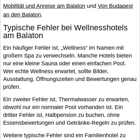
Mobilität und Anreise am Balaton
und
Von Budapest
an den Balaton
.
Typische Fehler bei Wellnesshotels
am Balaton
Ein häufiger Fehler ist, „Wellness“ im Namen mit
großem Spa zu verwechseln. Manche Hotels bieten
nur eine kleine Sauna oder einen einfachen Pool.
Wer echte Wellness erwartet, sollte Bilder,
Ausstattung, Öffnungszeiten und Bewertungen genau
prüfen.
Ein zweiter Fehler ist, Thermalwasser zu erwarten,
obwohl nur ein normaler Pool vorhanden ist. Ein
dritter Fehler ist, Halbpension zu buchen, ohne
Essensbewertungen und Getränke-Regeln zu prüfen.
Weitere typische Fehler sind ein Familienhotel zu