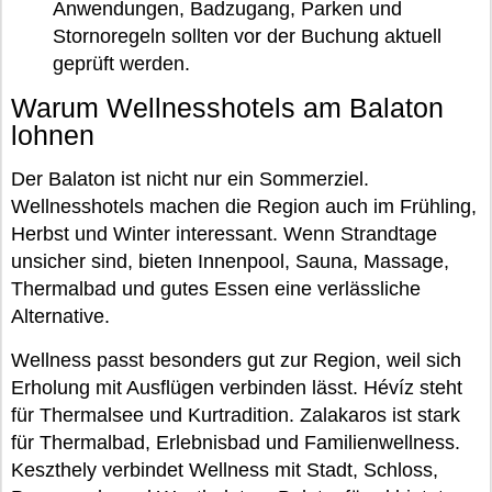
Anwendungen, Badzugang, Parken und
Stornoregeln sollten vor der Buchung aktuell
geprüft werden.
Warum Wellnesshotels am Balaton
lohnen
Der Balaton ist nicht nur ein Sommerziel.
Wellnesshotels machen die Region auch im Frühling,
Herbst und Winter interessant. Wenn Strandtage
unsicher sind, bieten Innenpool, Sauna, Massage,
Thermalbad und gutes Essen eine verlässliche
Alternative.
Wellness passt besonders gut zur Region, weil sich
Erholung mit Ausflügen verbinden lässt. Hévíz steht
für Thermalsee und Kurtradition. Zalakaros ist stark
für Thermalbad, Erlebnisbad und Familienwellness.
Keszthely verbindet Wellness mit Stadt, Schloss,