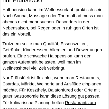
Halbpension kann im Wellnessurlaub praktisch sein.
Nach Sauna, Massage oder Thermalbad muss man
abends nicht mehr suchen. Besonders in der
Nebensaison, bei Regen oder in ruhigen Orten ist
das ein Vorteil.
Trotzdem sollte man Qualität, Essenszeiten,
Getränke, Kinderessen, Allergien und Bewertungen
prüfen. Eine schwache Halbpension kann den
ganzen Aufenthalt belasten, weil man im
Wellnesshotel viel Zeit verbringt.
Nur Frühstück ist flexibler, wenn man Restaurants,
Csárdas, Märkte, Weinorte und Ausflüge einplanen
möchte. Für Keszthely, Balatonfüred oder Orte mit
guter Gastronomie kann diese Lösung gut passen.
Für kulinarische Planung helfen
Restaurants am