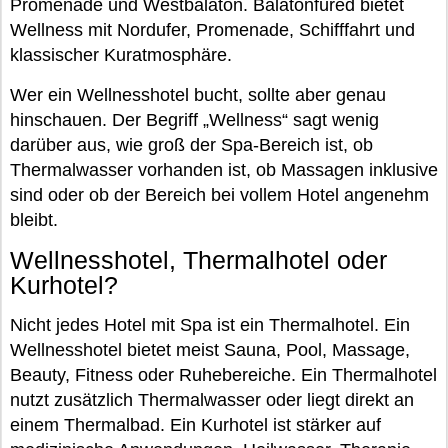
Promenade und Westbalaton. Balatonfüred bietet
Wellness mit Nordufer, Promenade, Schifffahrt und
klassischer Kuratmosphäre.
Wer ein Wellnesshotel bucht, sollte aber genau
hinschauen. Der Begriff „Wellness“ sagt wenig
darüber aus, wie groß der Spa-Bereich ist, ob
Thermalwasser vorhanden ist, ob Massagen inklusive
sind oder ob der Bereich bei vollem Hotel angenehm
bleibt.
Wellnesshotel, Thermalhotel oder
Kurhotel?
Nicht jedes Hotel mit Spa ist ein Thermalhotel. Ein
Wellnesshotel bietet meist Sauna, Pool, Massage,
Beauty, Fitness oder Ruhebereiche. Ein Thermalhotel
nutzt zusätzlich Thermalwasser oder liegt direkt an
einem Thermalbad. Ein Kurhotel ist stärker auf