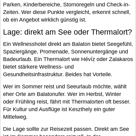
Parken, Kinderbereiche, Stornoregeln und Check-in-
Zeiten. Wer diese Punkte vergleicht, erkennt schnell,
ob ein Angebot wirklich günstig ist.
Lage: direkt am See oder Thermalort?
Ein Wellnesshotel direkt am Balaton bietet Seegefühl,
Spaziergänge, Promenade, Sonnenuntergänge und
Badeurlaub. Ein Thermalort wie Hévíz oder Zalakaros
bietet stärkere Wellness- und
Gesundheitsinfrastruktur. Beides hat Vorteile.
Wer im Sommer reist und Seeurlaub möchte, wählt
eher Orte am Balatonufer. Wer im Herbst, Winter
oder Frühling reist, fährt mit Thermalorten oft besser.
Für Kultur und Ausflüge ist Keszthely ein guter
Mittelweg.
Die Lage sollte zur Reisezeit passen. Direkt am See