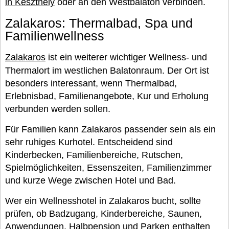
in Keszthely
oder an den Westbalaton verbinden.
Zalakaros: Thermalbad, Spa und
Familienwellness
Zalakaros
ist ein weiterer wichtiger Wellness- und
Thermalort im westlichen Balatonraum. Der Ort ist
besonders interessant, wenn Thermalbad,
Erlebnisbad, Familienangebote, Kur und Erholung
verbunden werden sollen.
Für Familien kann Zalakaros passender sein als ein
sehr ruhiges Kurhotel. Entscheidend sind
Kinderbecken, Familienbereiche, Rutschen,
Spielmöglichkeiten, Essenszeiten, Familienzimmer
und kurze Wege zwischen Hotel und Bad.
Wer ein Wellnesshotel in Zalakaros bucht, sollte
prüfen, ob Badzugang, Kinderbereiche, Saunen,
Anwendungen, Halbpension und Parken enthalten