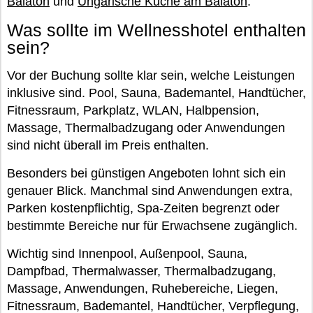
Balaton
und
Ungarische Küche am Balaton
.
Was sollte im Wellnesshotel enthalten
sein?
Vor der Buchung sollte klar sein, welche Leistungen
inklusive sind. Pool, Sauna, Bademantel, Handtücher,
Fitnessraum, Parkplatz, WLAN, Halbpension,
Massage, Thermalbadzugang oder Anwendungen
sind nicht überall im Preis enthalten.
Besonders bei günstigen Angeboten lohnt sich ein
genauer Blick. Manchmal sind Anwendungen extra,
Parken kostenpflichtig, Spa-Zeiten begrenzt oder
bestimmte Bereiche nur für Erwachsene zugänglich.
Wichtig sind Innenpool, Außenpool, Sauna,
Dampfbad, Thermalwasser, Thermalbadzugang,
Massage, Anwendungen, Ruhebereiche, Liegen,
Fitnessraum, Bademantel, Handtücher, Verpflegung,