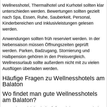
Wellnesshotel, Thermalhotel und Kurhotel sollten klar
unterschieden werden. Bewertungen sollten gezielt
nach Spa, Essen, Ruhe, Sauberkeit, Personal,
Kinderbereichen und Inklusivleistungen gelesen
werden.
Anwendungen sollten früh reserviert werden. In der
Nebensaison müssen Öffnungszeiten geprüft
werden. Parken, Badzugang, Stornierung und
Halbpension gehören in den Preisvergleich.
Wellnessurlaub sollte außerdem nicht mit zu vielen
Ausflügen überladen werden.
Häufige Fragen zu Wellnesshotels am
Balaton
Wo findet man gute Wellnesshotels
am Balaton?