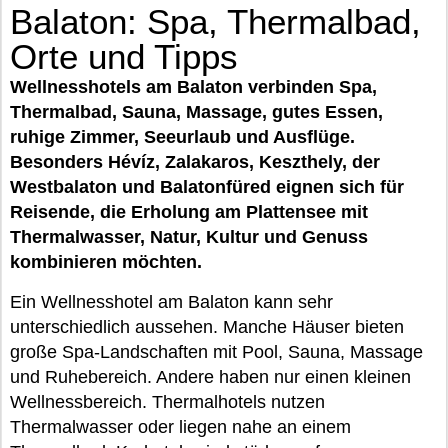
Balaton: Spa, Thermalbad,
Orte und Tipps
Wellnesshotels am Balaton verbinden Spa,
Thermalbad, Sauna, Massage, gutes Essen,
ruhige Zimmer, Seeurlaub und Ausflüge.
Besonders Hévíz, Zalakaros, Keszthely, der
Westbalaton und Balatonfüred eignen sich für
Reisende, die Erholung am Plattensee mit
Thermalwasser, Natur, Kultur und Genuss
kombinieren möchten.
Ein Wellnesshotel am Balaton kann sehr
unterschiedlich aussehen. Manche Häuser bieten
große Spa-Landschaften mit Pool, Sauna, Massage
und Ruhebereich. Andere haben nur einen kleinen
Wellnessbereich. Thermalhotels nutzen
Thermalwasser oder liegen nahe an einem