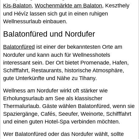
Kis-Balaton
,
Wochenmärkte am Balaton
, Keszthely
und Hévíz lassen sich gut in einen ruhigen
Wellnessurlaub einbauen.
Balatonfüred und Nordufer
Balatonfüred
ist einer der bekanntesten Orte am
Nordufer und kann auch für Wellnesshotels
interessant sein. Der Ort bietet Promenade, Hafen,
Schifffahrt, Restaurants, historische Atmosphäre,
gute Unterkünfte und Nähe zu Tihany.
Wellness am Nordufer wirkt oft stärker wie
Erholungsurlaub am See als klassischer
Thermalurlaub. Gäste wählen Balatonfüred, wenn sie
Spaziergänge, Cafés, Seeufer, Weinorte, Schifffahrt
und einen guten Hotel-Spa verbinden möchten.
Wer Balatonfüred oder das Nordufer wählt, sollte