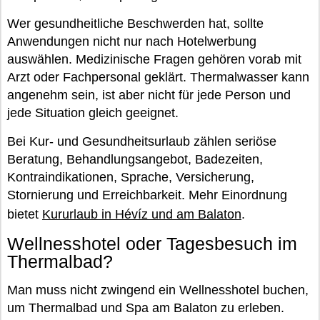
Wer gesundheitliche Beschwerden hat, sollte
Anwendungen nicht nur nach Hotelwerbung
auswählen. Medizinische Fragen gehören vorab mit
Arzt oder Fachpersonal geklärt. Thermalwasser kann
angenehm sein, ist aber nicht für jede Person und
jede Situation gleich geeignet.
Bei Kur- und Gesundheitsurlaub zählen seriöse
Beratung, Behandlungsangebot, Badezeiten,
Kontraindikationen, Sprache, Versicherung,
Stornierung und Erreichbarkeit. Mehr Einordnung
bietet
Kururlaub in Hévíz und am Balaton
.
Wellnesshotel oder Tagesbesuch im
Thermalbad?
Man muss nicht zwingend ein Wellnesshotel buchen,
um Thermalbad und Spa am Balaton zu erleben.