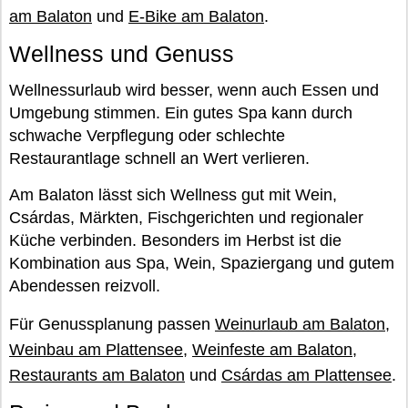
am Balaton
und
E-Bike am Balaton
.
Wellness und Genuss
Wellnessurlaub wird besser, wenn auch Essen und
Umgebung stimmen. Ein gutes Spa kann durch
schwache Verpflegung oder schlechte
Restaurantlage schnell an Wert verlieren.
Am Balaton lässt sich Wellness gut mit Wein,
Csárdas, Märkten, Fischgerichten und regionaler
Küche verbinden. Besonders im Herbst ist die
Kombination aus Spa, Wein, Spaziergang und gutem
Abendessen reizvoll.
Für Genussplanung passen
Weinurlaub am Balaton
,
Weinbau am Plattensee
,
Weinfeste am Balaton
,
Restaurants am Balaton
und
Csárdas am Plattensee
.