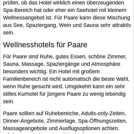
prüfen, ob das Hotel wirklich einen überzeugenden
Spa-Bereich hat oder eher ein Seehotel mit kleinem
Wellnessangebot ist. Für Paare kann diese Mischung
aus See, Spaziergang, Wein und Sauna sehr attraktiv
sein.
Wellnesshotels für Paare
Für Paare sind Ruhe, gutes Essen, schöne Zimmer,
Sauna, Massage, Spaziergänge und Atmosphäre
besonders wichtig. Ein Hotel mit großem
Familienbereich ist nicht automatisch die beste Wahl,
wenn Ruhe gesucht wird. Umgekehrt kann ein sehr
stilles Kurhotel für jüngere Paare zu wenig lebendig
sein.
Paare sollten auf Ruhebereiche, Adults-only-Zeiten,
Dinner-Angebote, Zimmerlage, Spa-Öffnungszeiten,
Massageangebote und Ausflugsoptionen achten.