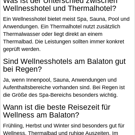
Was ist der Unterschied zwischen
Wellnesshotel und Thermalhotel?
Ein Wellnesshotel bietet meist Spa, Sauna, Pool und
Anwendungen. Ein Thermalhotel nutzt zusätzlich
Thermalwasser oder liegt direkt an einem
Thermalbad. Die Leistungen sollten immer konkret
geprüft werden.
Sind Wellnesshotels am Balaton gut
bei Regen?
Ja, wenn Innenpool, Sauna, Anwendungen und
Aufenthaltsbereiche vorhanden sind. Bei Regen ist
die Größe des Spa-Bereichs besonders wichtig.
Wann ist die beste Reisezeit für
Wellness am Balaton?
Frühling, Herbst und Winter sind besonders gut für
Wellness, Thermalbad und ruhige Auszeiten. Im