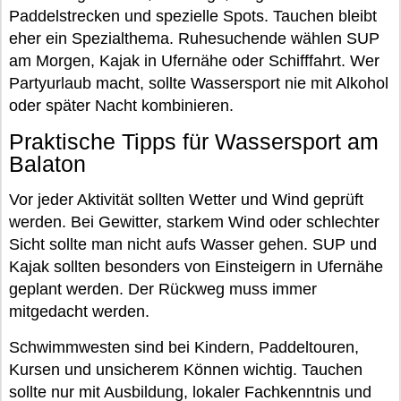
Paddelstrecken und spezielle Spots. Tauchen bleibt
eher ein Spezialthema. Ruhesuchende wählen SUP
am Morgen, Kajak in Ufernähe oder Schifffahrt. Wer
Partyurlaub macht, sollte Wassersport nie mit Alkohol
oder später Nacht kombinieren.
Praktische Tipps für Wassersport am
Balaton
Vor jeder Aktivität sollten Wetter und Wind geprüft
werden. Bei Gewitter, starkem Wind oder schlechter
Sicht sollte man nicht aufs Wasser gehen. SUP und
Kajak sollten besonders von Einsteigern in Ufernähe
geplant werden. Der Rückweg muss immer
mitgedacht werden.
Schwimmwesten sind bei Kindern, Paddeltouren,
Kursen und unsicherem Können wichtig. Tauchen
sollte nur mit Ausbildung, lokaler Fachkenntnis und