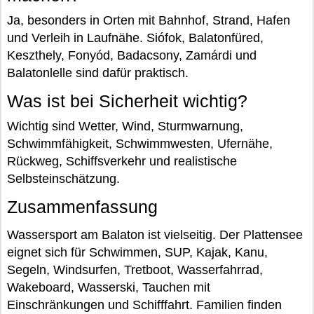
Ja, besonders in Orten mit Bahnhof, Strand, Hafen
und Verleih in Laufnähe. Siófok, Balatonfüred,
Keszthely, Fonyód, Badacsony, Zamárdi und
Balatonlelle sind dafür praktisch.
Was ist bei Sicherheit wichtig?
Wichtig sind Wetter, Wind, Sturmwarnung,
Schwimmfähigkeit, Schwimmwesten, Ufernähe,
Rückweg, Schiffsverkehr und realistische
Selbsteinschätzung.
Zusammenfassung
Wassersport am Balaton ist vielseitig. Der Plattensee
eignet sich für Schwimmen, SUP, Kajak, Kanu,
Segeln, Windsurfen, Tretboot, Wasserfahrrad,
Wakeboard, Wasserski, Tauchen mit
Einschränkungen und Schifffahrt. Familien finden