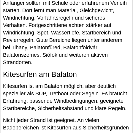
Anfänger sollten mit Schule oder erfahrenem Verleih
starten. Dort lernt man Material, Gleichgewicht,
Windrichtung, Vorfahrtsregeln und sicheres
Verhalten. Fortgeschrittene achten stärker auf
Windrichtung, Spot, Wassertiefe, Startbereich und
Revierregeln. Gute Bereiche liegen unter anderem
bei Tihany, Balatonfüred, Balatonföldvár,
Balatonszemes, Siófok und weiteren aktiven
Strandorten.
Kitesurfen am Balaton
Kitesurfen ist am Balaton möglich, aber deutlich
spezieller als SUP, Tretboot oder Segeln. Es braucht
Erfahrung, passende Windbedingungen, geeignete
Startbereiche, Sicherheitsabstand und klare Regeln.
Nicht jeder Strand ist geeignet. An vielen
Badebereichen ist Kitesurfen aus Sicherheitsgründen