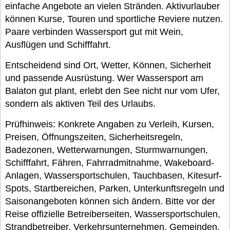
einfache Angebote an vielen Stränden. Aktivurlauber
können Kurse, Touren und sportliche Reviere nutzen.
Paare verbinden Wassersport gut mit Wein,
Ausflügen und Schifffahrt.
Entscheidend sind Ort, Wetter, Können, Sicherheit
und passende Ausrüstung. Wer Wassersport am
Balaton gut plant, erlebt den See nicht nur vom Ufer,
sondern als aktiven Teil des Urlaubs.
Prüfhinweis: Konkrete Angaben zu Verleih, Kursen,
Preisen, Öffnungszeiten, Sicherheitsregeln,
Badezonen, Wetterwarnungen, Sturmwarnungen,
Schifffahrt, Fähren, Fahrradmitnahme, Wakeboard-
Anlagen, Wassersportschulen, Tauchbasen, Kitesurf-
Spots, Startbereichen, Parken, Unterkunftsregeln und
Saisonangeboten können sich ändern. Bitte vor der
Reise offizielle Betreiberseiten, Wassersportschulen,
Strandbetreiber, Verkehrsunternehmen, Gemeinden,