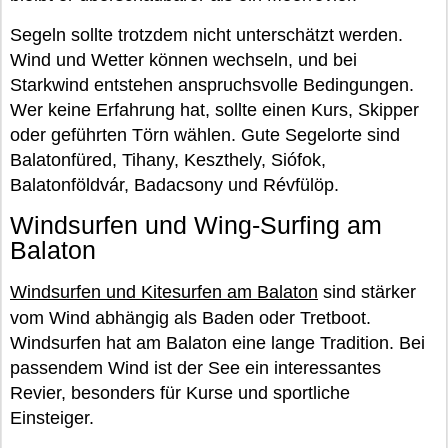
Segeln sollte trotzdem nicht unterschätzt werden.
Wind und Wetter können wechseln, und bei
Starkwind entstehen anspruchsvolle Bedingungen.
Wer keine Erfahrung hat, sollte einen Kurs, Skipper
oder geführten Törn wählen. Gute Segelorte sind
Balatonfüred, Tihany, Keszthely, Siófok,
Balatonföldvár, Badacsony und Révfülöp.
Windsurfen und Wing-Surfing am
Balaton
Windsurfen und Kitesurfen am Balaton
sind stärker
vom Wind abhängig als Baden oder Tretboot.
Windsurfen hat am Balaton eine lange Tradition. Bei
passendem Wind ist der See ein interessantes
Revier, besonders für Kurse und sportliche
Einsteiger.