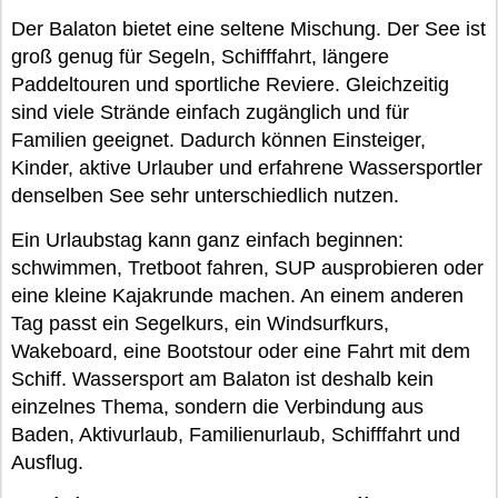
Der Balaton bietet eine seltene Mischung. Der See ist
groß genug für Segeln, Schifffahrt, längere
Paddeltouren und sportliche Reviere. Gleichzeitig
sind viele Strände einfach zugänglich und für
Familien geeignet. Dadurch können Einsteiger,
Kinder, aktive Urlauber und erfahrene Wassersportler
denselben See sehr unterschiedlich nutzen.
Ein Urlaubstag kann ganz einfach beginnen:
schwimmen, Tretboot fahren, SUP ausprobieren oder
eine kleine Kajakrunde machen. An einem anderen
Tag passt ein Segelkurs, ein Windsurfkurs,
Wakeboard, eine Bootstour oder eine Fahrt mit dem
Schiff. Wassersport am Balaton ist deshalb kein
einzelnes Thema, sondern die Verbindung aus
Baden, Aktivurlaub, Familienurlaub, Schifffahrt und
Ausflug.