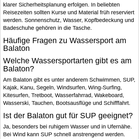
klarer Sicherheitsplanung erfolgen. In beliebten
Reisezeiten sollten Kurse und Material früh reserviert
werden. Sonnenschutz, Wasser, Kopfbedeckung und
Badeschuhe gehören in die Tasche.
Häufige Fragen zu Wassersport am
Balaton
Welche Wassersportarten gibt es am
Balaton?
Am Balaton gibt es unter anderem Schwimmen, SUP,
Kajak, Kanu, Segeln, Windsurfen, Wing-Surfing,
Kitesurfen, Tretboot, Wasserfahrrad, Wakeboard,
Wasserski, Tauchen, Bootsausflüge und Schifffahrt.
Ist der Balaton gut für SUP geeignet?
Ja, besonders bei ruhigem Wasser und in Ufernähe.
Bei Wind kann SUP schnell anstrengend werden.