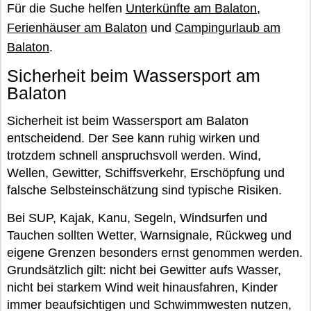
Für die Suche helfen
Unterkünfte am Balaton
,
Ferienhäuser am Balaton
und
Campingurlaub am
Balaton
.
Sicherheit beim Wassersport am
Balaton
Sicherheit ist beim Wassersport am Balaton
entscheidend. Der See kann ruhig wirken und
trotzdem schnell anspruchsvoll werden. Wind,
Wellen, Gewitter, Schiffsverkehr, Erschöpfung und
falsche Selbsteinschätzung sind typische Risiken.
Bei SUP, Kajak, Kanu, Segeln, Windsurfen und
Tauchen sollten Wetter, Warnsignale, Rückweg und
eigene Grenzen besonders ernst genommen werden.
Grundsätzlich gilt: nicht bei Gewitter aufs Wasser,
nicht bei starkem Wind weit hinausfahren, Kinder
immer beaufsichtigen und Schwimmwesten nutzen,