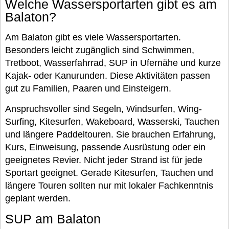
Welche Wassersportarten gibt es am
Balaton?
Am Balaton gibt es viele Wassersportarten.
Besonders leicht zugänglich sind Schwimmen,
Tretboot, Wasserfahrrad, SUP in Ufernähe und kurze
Kajak- oder Kanurunden. Diese Aktivitäten passen
gut zu Familien, Paaren und Einsteigern.
Anspruchsvoller sind Segeln, Windsurfen, Wing-
Surfing, Kitesurfen, Wakeboard, Wasserski, Tauchen
und längere Paddeltouren. Sie brauchen Erfahrung,
Kurs, Einweisung, passende Ausrüstung oder ein
geeignetes Revier. Nicht jeder Strand ist für jede
Sportart geeignet. Gerade Kitesurfen, Tauchen und
längere Touren sollten nur mit lokaler Fachkenntnis
geplant werden.
SUP am Balaton