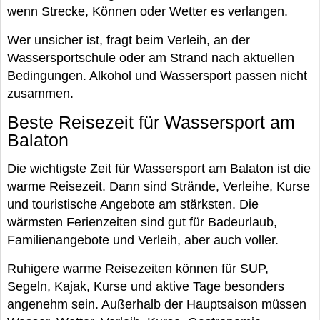
wenn Strecke, Können oder Wetter es verlangen.
Wer unsicher ist, fragt beim Verleih, an der
Wassersportschule oder am Strand nach aktuellen
Bedingungen. Alkohol und Wassersport passen nicht
zusammen.
Beste Reisezeit für Wassersport am
Balaton
Die wichtigste Zeit für Wassersport am Balaton ist die
warme Reisezeit. Dann sind Strände, Verleihe, Kurse
und touristische Angebote am stärksten. Die
wärmsten Ferienzeiten sind gut für Badeurlaub,
Familienangebote und Verleih, aber auch voller.
Ruhigere warme Reisezeiten können für SUP,
Segeln, Kajak, Kurse und aktive Tage besonders
angenehm sein. Außerhalb der Hauptsaison müssen