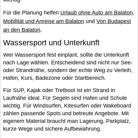
Für die Planung helfen
Urlaub ohne Auto am Balaton
,
Mobilität und Anreise am Balaton
und
Von Budapest
an den Balaton
.
Wassersport und Unterkunft
Wer Wassersport fest einplant, sollte die Unterkunft
nach Lage wählen. Entscheidend sind nicht nur See-
oder Strandnähe, sondern der echte Weg zu Verleih,
Hafen, Kurs, Badezone oder Startbereich.
Für SUP, Kajak oder Tretboot ist ein Strand in
Laufnähe ideal. Für Segeln sind Hafen und Schule
wichtig. Für Windsurfen, Kitesurfen oder Wakeboard
zählen passende Spots und betreute Angebote. Mit
eigenem Material braucht man Lagerung, Parkplatz,
kurze Wege und sichere Aufbewahrung.