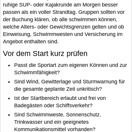
ruhige SUP- oder Kajakrunde am Morgen besser
passen als ein voller Strandtag. Gruppen sollten vor
der Buchung klären, ob alle schwimmen können,
welche Alters- oder Gewichtsgrenzen gelten und ob
Einweisung, Schwimmwesten und Versicherung im
Angebot enthalten sind.
Vor dem Start kurz prüfen
Passt die Sportart zum eigenen Können und zur
Schwimmfähigkeit?
Sind Wind, Gewitterlage und Sturmwarnung für
die gesamte geplante Zeit unkritisch?
Ist der Startbereich erlaubt und frei von
Badegästen oder Schiffsverkehr?
Sind Schwimmweste, Sonnenschutz,
Trinkwasser und ein geeignetes
Kommunikationsmittel vorhanden?