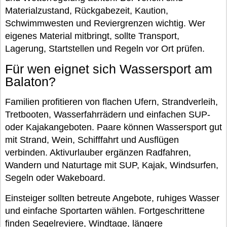
Materialzustand, Rückgabezeit, Kaution,
Schwimmwesten und Reviergrenzen wichtig. Wer
eigenes Material mitbringt, sollte Transport,
Lagerung, Startstellen und Regeln vor Ort prüfen.
Für wen eignet sich Wassersport am
Balaton?
Familien profitieren von flachen Ufern, Strandverleih,
Tretbooten, Wasserfahrrädern und einfachen SUP-
oder Kajakangeboten. Paare können Wassersport gut
mit Strand, Wein, Schifffahrt und Ausflügen
verbinden. Aktivurlauber ergänzen Radfahren,
Wandern und Naturtage mit SUP, Kajak, Windsurfen,
Segeln oder Wakeboard.
Einsteiger sollten betreute Angebote, ruhiges Wasser
und einfache Sportarten wählen. Fortgeschrittene
finden Segelreviere, Windtage, längere