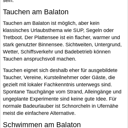
sein.
Tauchen am Balaton
Tauchen am Balaton ist möglich, aber kein
klassisches Urlaubsthema wie SUP, Segeln oder
Tretboot. Der Plattensee ist ein flacher, warmer und
stark genutzter Binnensee. Sichtweiten, Untergrund,
Wetter, Schiffsverkehr und Badebetrieb können
Tauchen anspruchsvoll machen.
Tauchen eignet sich deshalb eher für ausgebildete
Taucher, Vereine, Kursteilnehmer oder Gäste, die
gezielt mit lokaler Fachkenntnis unterwegs sind.
Spontane Tauchgänge vom Strand, Alleingänge und
ungeplante Experimente sind keine gute Idee. Für
normale Badeurlauber ist Schnorcheln in Ufernähe
meist die einfachere Alternative.
Schwimmen am Balaton