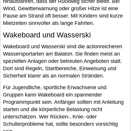
hinausfahren, dass der Rückweg sicher bleibt. Bei
Wind, Gewitterwarnung oder großer Hitze ist eine
Pause am Strand oft besser. Mit Kindern sind kurze
Mietzeiten sinnvoller als lange Fahrten.
Wakeboard und Wasserski
Wakeboard und Wasserski sind die actionreicheren
Wassersportarten am Balaton. Sie finden meist an
speziellen Anlagen oder betreuten Angeboten statt.
Dort sind Regeln, Startbereiche, Einweisung und
Sicherheit klarer als an normalen Stränden.
Für Jugendliche, sportliche Erwachsene und
Gruppen kann Wakeboard ein spannender
Programmpunkt sein. Anfänger sollten mit Anleitung
starten und die körperliche Belastung nicht
unterschätzen. Wer Rücken-, Knie- oder
Schulterprobleme hat, sollte besonders vorsichtig