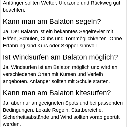
Anfänger sollten Wetter, Uferzone und Rückweg gut
beachten.
Kann man am Balaton segeln?
Ja. Der Balaton ist ein bekanntes Segelrevier mit
Häfen, Schulen, Clubs und Törnmöglichkeiten. Ohne
Erfahrung sind Kurs oder Skipper sinnvoll.
Ist Windsurfen am Balaton möglich?
Ja. Windsurfen ist am Balaton möglich und wird an
verschiedenen Orten mit Kursen und Verleih
angeboten. Anfänger sollten mit Schule starten.
Kann man am Balaton kitesurfen?
Ja, aber nur an geeigneten Spots und bei passenden
Bedingungen. Lokale Regeln, Startbereiche,
Sicherheitsabstände und Wind sollten vorab geprüft
werden.