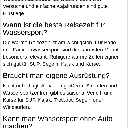
Versuche und einfache Kajakrunden sind gute
Einstiege.
Wann ist die beste Reisezeit für
Wassersport?
Die warme Reisezeit ist am wichtigsten. Für Bade-
und Familienwassersport sind die wärmsten Monate
besonders relevant. Ruhigere warme Zeiten eignen
sich gut für SUP, Segeln, Kajak und Kurse.
Braucht man eigene Ausrüstung?
Nicht unbedingt. An vielen größeren Stränden und
Wassersportzentren gibt es saisonal Verleih und
Kurse für SUP, Kajak, Tretboot, Segeln oder
Windsurfen.
Kann man Wassersport ohne Auto
machen?