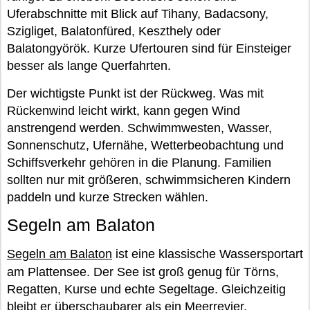
Uferabschnitte mit Blick auf Tihany, Badacsony,
Szigliget, Balatonfüred, Keszthely oder
Balatongyörök. Kurze Ufertouren sind für Einsteiger
besser als lange Querfahrten.
Der wichtigste Punkt ist der Rückweg. Was mit
Rückenwind leicht wirkt, kann gegen Wind
anstrengend werden. Schwimmwesten, Wasser,
Sonnenschutz, Ufernähe, Wetterbeobachtung und
Schiffsverkehr gehören in die Planung. Familien
sollten nur mit größeren, schwimmsicheren Kindern
paddeln und kurze Strecken wählen.
Segeln am Balaton
Segeln am Balaton
ist eine klassische Wassersportart
am Plattensee. Der See ist groß genug für Törns,
Regatten, Kurse und echte Segeltage. Gleichzeitig
bleibt er überschaubarer als ein Meerrevier.