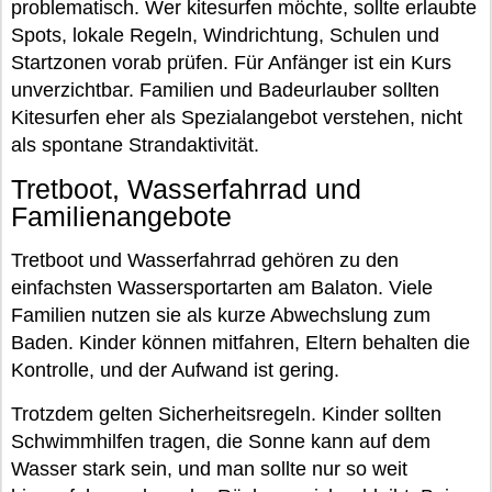
problematisch. Wer kitesurfen möchte, sollte erlaubte
Spots, lokale Regeln, Windrichtung, Schulen und
Startzonen vorab prüfen. Für Anfänger ist ein Kurs
unverzichtbar. Familien und Badeurlauber sollten
Kitesurfen eher als Spezialangebot verstehen, nicht
als spontane Strandaktivität.
Tretboot, Wasserfahrrad und
Familienangebote
Tretboot und Wasserfahrrad gehören zu den
einfachsten Wassersportarten am Balaton. Viele
Familien nutzen sie als kurze Abwechslung zum
Baden. Kinder können mitfahren, Eltern behalten die
Kontrolle, und der Aufwand ist gering.
Trotzdem gelten Sicherheitsregeln. Kinder sollten
Schwimmhilfen tragen, die Sonne kann auf dem
Wasser stark sein, und man sollte nur so weit