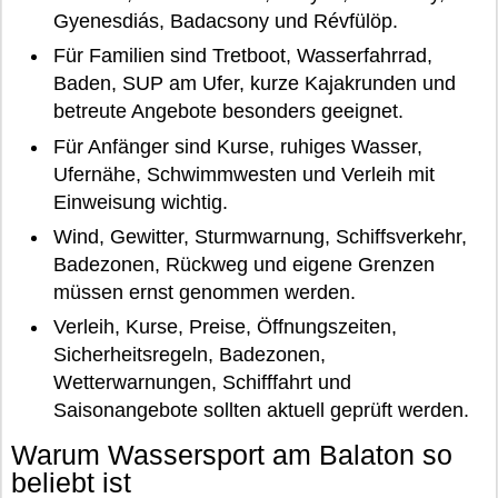
Gyenesdiás, Badacsony und Révfülöp.
Für Familien sind Tretboot, Wasserfahrrad,
Baden, SUP am Ufer, kurze Kajakrunden und
betreute Angebote besonders geeignet.
Für Anfänger sind Kurse, ruhiges Wasser,
Ufernähe, Schwimmwesten und Verleih mit
Einweisung wichtig.
Wind, Gewitter, Sturmwarnung, Schiffsverkehr,
Badezonen, Rückweg und eigene Grenzen
müssen ernst genommen werden.
Verleih, Kurse, Preise, Öffnungszeiten,
Sicherheitsregeln, Badezonen,
Wetterwarnungen, Schifffahrt und
Saisonangebote sollten aktuell geprüft werden.
Warum Wassersport am Balaton so
beliebt ist