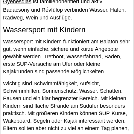
Gyenesdiás
ist familienorientiert und aktiv.
Badacsony
und
Révfülöp
verbinden Wasser, Hafen,
Radweg, Wein und Ausflüge.
Wassersport mit Kindern
Wassersport mit Kindern funktioniert am Balaton sehr
gut, wenn einfache, sichere und kurze Angebote
gewählt werden. Tretboot, Wasserfahrrad, Baden,
erste SUP-Versuche am Ufer oder kleine
Kajakrunden sind passende Möglichkeiten.
Wichtig sind Schwimmfähigkeit, Aufsicht,
Schwimmhilfen, Sonnenschutz, Wasser, Schatten,
Pausen und ein klar begrenzter Bereich. Mit kleinen
Kindern sind flache Strände am Südufer besonders
praktisch. Mit größeren Kindern können SUP-Kurse,
Wakeboard, Segeln oder Kajak interessant werden.
Eltern sollten aber nicht zu viel an einem Tag planen,