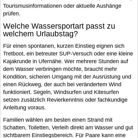
Tourismusinformationen oder aktuelle Aushänge
prüfen.
Welche Wassersportart passt zu
welchem Urlaubstag?
Für einen spontanen, kurzen Einstieg eignen sich
Tretboot, ein betreuter SUP-Versuch oder eine kleine
Kajakrunde in Ufernähe. Wer mehrere Stunden auf
dem Wasser verbringen möchte, braucht mehr
Kondition, sicheren Umgang mit der Ausrüstung und
einen Rückweg, der auch bei verändertem Wind
funktioniert. Segeln, Windsurfen und Kitesurfen
setzen zusätzlich Revierkenntnis oder fachkundige
Anleitung voraus.
Familien wählen am besten einen Strand mit
Schatten, Toiletten, Verleih direkt am Wasser und gut
sichtbarem Einstiegsbereich. Für Paare kann eine