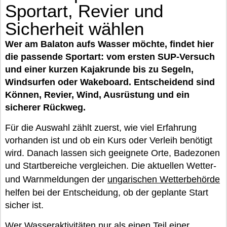
Sportart, Revier und
Sicherheit wählen
Wer am Balaton aufs Wasser möchte, findet hier
die passende Sportart: vom ersten SUP-Versuch
und einer kurzen Kajakrunde bis zu Segeln,
Windsurfen oder Wakeboard. Entscheidend sind
Können, Revier, Wind, Ausrüstung und ein
sicherer Rückweg.
Für die Auswahl zählt zuerst, wie viel Erfahrung
vorhanden ist und ob ein Kurs oder Verleih benötigt
wird. Danach lassen sich geeignete Orte, Badezonen
und Startbereiche vergleichen. Die aktuellen Wetter-
und Warnmeldungen der
ungarischen Wetterbehörde
helfen bei der Entscheidung, ob der geplante Start
sicher ist.
Wer Wasseraktivitäten nur als einen Teil einer