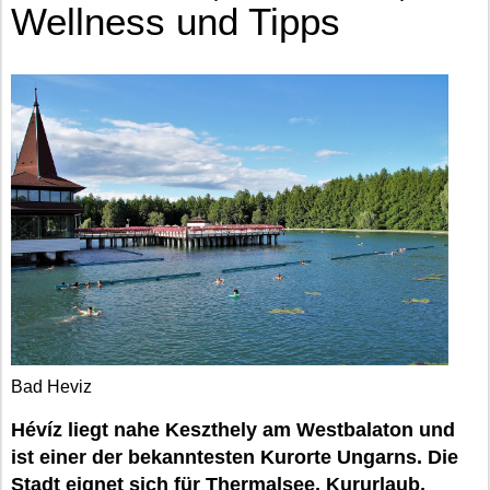
Wellness und Tipps
Bad Heviz
Hévíz liegt nahe Keszthely am Westbalaton und
ist einer der bekanntesten Kurorte Ungarns. Die
Stadt eignet sich für Thermalsee, Kururlaub,