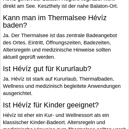
direkt am See. Keszthely ist der nahe Balaton-Ort.
Kann man im Thermalsee Hévíz
baden?
Ja. Der Thermalsee ist das zentrale Badeangebot
des Ortes. Eintritt, Öffnungszeiten, Badezeiten,
Altersregeln und medizinische Hinweise sollten
aktuell geprüft werden.
Ist Hévíz gut für Kururlaub?
Ja. Hévíz ist stark auf Kururlaub, Thermalbaden,
Wellness und medizinisch begleitete Anwendungen
ausgerichtet.
Ist Hévíz für Kinder geeignet?
Hévíz ist eher ein Kur- und Wellnessort als ein
klassischer Kinder-Badeort. Altersregeln und