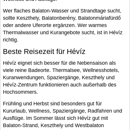
Wer flaches Balaton-Wasser und Strandtage sucht,
sollte Keszthely, Balatonberény, Balatonmáriafürdő
oder andere Uferorte ergänzen. Wer warmes
Thermalwasser und Kurangebote sucht, ist in Hévíz
richtig.
Beste Reisezeit für Hévíz
Hévíz eignet sich besser für die Nebensaison als
viele reine Badeorte. Thermalsee, Wellnesshotels,
Kuranwendungen, Spaziergänge, Keszthely und
Hévíz-Zentrum funktionieren auch außerhalb des
Hochsommers.
Frühling und Herbst sind besonders gut für
Kururlaub, Wellness, Spaziergänge, Radfahren und
Ausflüge. Im Sommer lässt sich Hévíz gut mit
Balaton-Strand, Keszthely und Westbalaton