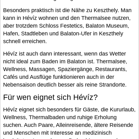
Besonders praktisch ist die Nähe zu Keszthely. Man
kann in Hévíz wohnen und den Thermalsee nutzen,
aber trotzdem Schloss Festetics, Balaton Museum,
Hafen, Stadtleben und Balaton-Ufer in Keszthely
schnell erreichen.
Hévíz ist auch dann interessant, wenn das Wetter
nicht ideal zum Baden im Balaton ist. Thermalsee,
Wellness, Massagen, Spaziergänge, Restaurants,
Cafés und Ausflüge funktionieren auch in der
Nebensaison deutlich besser als reine Strandorte.
Für wen eignet sich Hévíz?
Hévíz eignet sich besonders für Gäste, die Kururlaub,
Wellness, Thermalbaden und ruhige Erholung
suchen. Auch Paare, Alleinreisende, ältere Reisende
und Menschen mit Interesse an medizinisch