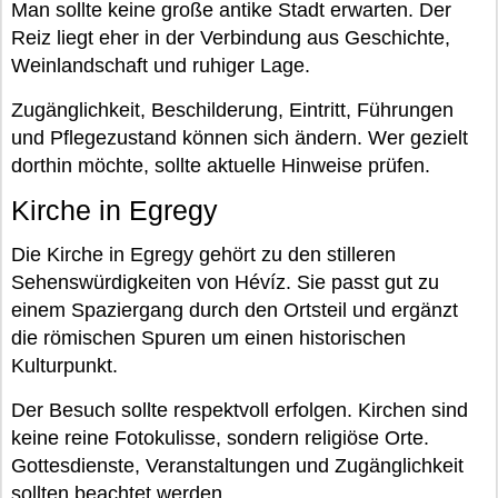
Man sollte keine große antike Stadt erwarten. Der
Reiz liegt eher in der Verbindung aus Geschichte,
Weinlandschaft und ruhiger Lage.
Zugänglichkeit, Beschilderung, Eintritt, Führungen
und Pflegezustand können sich ändern. Wer gezielt
dorthin möchte, sollte aktuelle Hinweise prüfen.
Kirche in Egregy
Die Kirche in Egregy gehört zu den stilleren
Sehenswürdigkeiten von Hévíz. Sie passt gut zu
einem Spaziergang durch den Ortsteil und ergänzt
die römischen Spuren um einen historischen
Kulturpunkt.
Der Besuch sollte respektvoll erfolgen. Kirchen sind
keine reine Fotokulisse, sondern religiöse Orte.
Gottesdienste, Veranstaltungen und Zugänglichkeit
sollten beachtet werden.