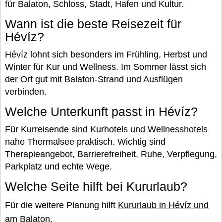
für Balaton, Schloss, Stadt, Hafen und Kultur.
Wann ist die beste Reisezeit für
Hévíz?
Hévíz lohnt sich besonders im Frühling, Herbst und
Winter für Kur und Wellness. Im Sommer lässt sich
der Ort gut mit Balaton-Strand und Ausflügen
verbinden.
Welche Unterkunft passt in Hévíz?
Für Kurreisende sind Kurhotels und Wellnesshotels
nahe Thermalsee praktisch. Wichtig sind
Therapieangebot, Barrierefreiheit, Ruhe, Verpflegung,
Parkplatz und echte Wege.
Welche Seite hilft bei Kururlaub?
Für die weitere Planung hilft
Kururlaub in Hévíz und
am Balaton
.