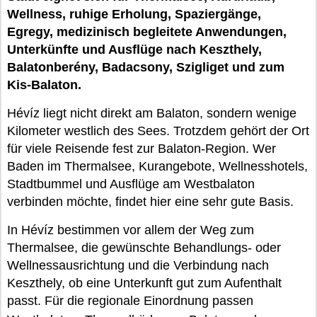
Wellness, ruhige Erholung, Spaziergänge,
Egregy, medizinisch begleitete Anwendungen,
Unterkünfte und Ausflüge nach Keszthely,
Balatonberény, Badacsony, Szigliget und zum
Kis-Balaton.
Hévíz liegt nicht direkt am Balaton, sondern wenige
Kilometer westlich des Sees. Trotzdem gehört der Ort
für viele Reisende fest zur Balaton-Region. Wer
Baden im Thermalsee, Kurangebote, Wellnesshotels,
Stadtbummel und Ausflüge am Westbalaton
verbinden möchte, findet hier eine sehr gute Basis.
In Hévíz bestimmen vor allem der Weg zum
Thermalsee, die gewünschte Behandlungs- oder
Wellnessausrichtung und die Verbindung nach
Keszthely, ob eine Unterkunft gut zum Aufenthalt
passt. Für die regionale Einordnung passen