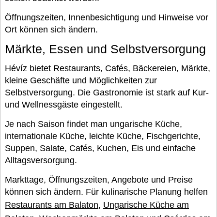
Öffnungszeiten, Innenbesichtigung und Hinweise vor
Ort können sich ändern.
Märkte, Essen und Selbstversorgung
Hévíz bietet Restaurants, Cafés, Bäckereien, Märkte,
kleine Geschäfte und Möglichkeiten zur
Selbstversorgung. Die Gastronomie ist stark auf Kur-
und Wellnessgäste eingestellt.
Je nach Saison findet man ungarische Küche,
internationale Küche, leichte Küche, Fischgerichte,
Suppen, Salate, Cafés, Kuchen, Eis und einfache
Alltagsversorgung.
Markttage, Öffnungszeiten, Angebote und Preise
können sich ändern. Für kulinarische Planung helfen
Restaurants am Balaton
,
Ungarische Küche am