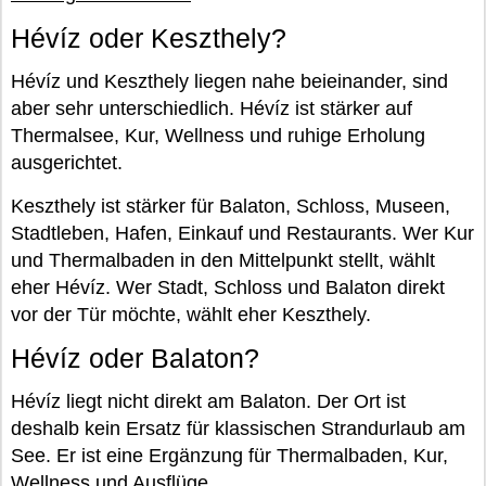
Hévíz oder Keszthely?
Hévíz und Keszthely liegen nahe beieinander, sind
aber sehr unterschiedlich. Hévíz ist stärker auf
Thermalsee, Kur, Wellness und ruhige Erholung
ausgerichtet.
Keszthely ist stärker für Balaton, Schloss, Museen,
Stadtleben, Hafen, Einkauf und Restaurants. Wer Kur
und Thermalbaden in den Mittelpunkt stellt, wählt
eher Hévíz. Wer Stadt, Schloss und Balaton direkt
vor der Tür möchte, wählt eher Keszthely.
Hévíz oder Balaton?
Hévíz liegt nicht direkt am Balaton. Der Ort ist
deshalb kein Ersatz für klassischen Strandurlaub am
See. Er ist eine Ergänzung für Thermalbaden, Kur,
Wellness und Ausflüge.