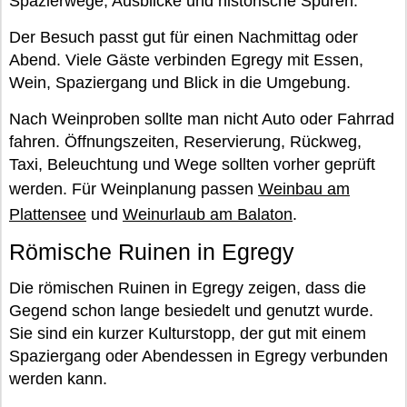
Spazierwege, Ausblicke und historische Spuren.
Der Besuch passt gut für einen Nachmittag oder
Abend. Viele Gäste verbinden Egregy mit Essen,
Wein, Spaziergang und Blick in die Umgebung.
Nach Weinproben sollte man nicht Auto oder Fahrrad
fahren. Öffnungszeiten, Reservierung, Rückweg,
Taxi, Beleuchtung und Wege sollten vorher geprüft
werden. Für Weinplanung passen
Weinbau am
Plattensee
und
Weinurlaub am Balaton
.
Römische Ruinen in Egregy
Die römischen Ruinen in Egregy zeigen, dass die
Gegend schon lange besiedelt und genutzt wurde.
Sie sind ein kurzer Kulturstopp, der gut mit einem
Spaziergang oder Abendessen in Egregy verbunden
werden kann.