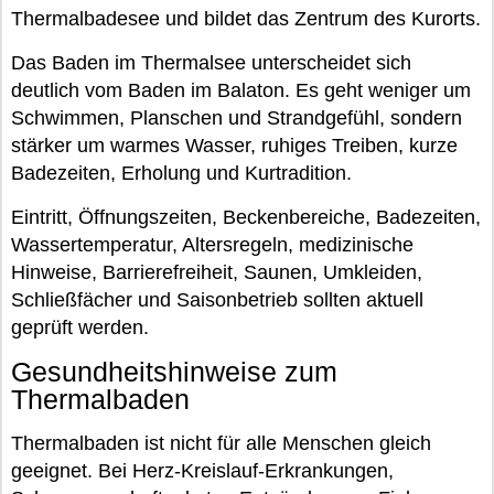
Thermalbadesee und bildet das Zentrum des Kurorts.
Das Baden im Thermalsee unterscheidet sich
deutlich vom Baden im Balaton. Es geht weniger um
Schwimmen, Planschen und Strandgefühl, sondern
stärker um warmes Wasser, ruhiges Treiben, kurze
Badezeiten, Erholung und Kurtradition.
Eintritt, Öffnungszeiten, Beckenbereiche, Badezeiten,
Wassertemperatur, Altersregeln, medizinische
Hinweise, Barrierefreiheit, Saunen, Umkleiden,
Schließfächer und Saisonbetrieb sollten aktuell
geprüft werden.
Gesundheitshinweise zum
Thermalbaden
Thermalbaden ist nicht für alle Menschen gleich
geeignet. Bei Herz-Kreislauf-Erkrankungen,