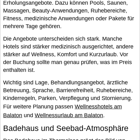
Erholungsangebote. Dazu können Pools, Saunen,
Massagen, Beauty-Anwendungen, Ruhebereiche,
Fitness, medizinische Anwendungen oder Pakete für
mehrere Tage gehören.
Die Angebote unterscheiden sich stark. Manche
Hotels sind stärker medizinisch ausgerichtet, andere
stärker auf Wellness, Komfort und Kurzurlaub. Vor
der Buchung sollte man genau prüfen, was im Preis
enthalten ist.
Wichtig sind Lage, Behandlungsangebot, ärztliche
Betreuung, Sprache, Barrierefreiheit, Ruhebereiche,
Kinderregeln, Parken, Verpflegung und Stornierung.
Für weitere Planung passen
Wellnesshotels am
Balaton
und
Wellnessurlaub am Balaton
.
Badehaus und Seebad-Atmosphäre