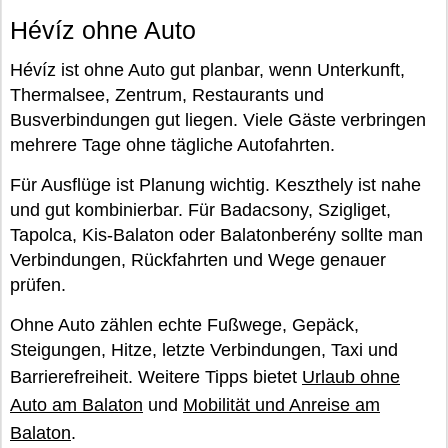
Hévíz ohne Auto
Hévíz ist ohne Auto gut planbar, wenn Unterkunft,
Thermalsee, Zentrum, Restaurants und
Busverbindungen gut liegen. Viele Gäste verbringen
mehrere Tage ohne tägliche Autofahrten.
Für Ausflüge ist Planung wichtig. Keszthely ist nahe
und gut kombinierbar. Für Badacsony, Szigliget,
Tapolca, Kis-Balaton oder Balatonberény sollte man
Verbindungen, Rückfahrten und Wege genauer
prüfen.
Ohne Auto zählen echte Fußwege, Gepäck,
Steigungen, Hitze, letzte Verbindungen, Taxi und
Barrierefreiheit. Weitere Tipps bietet
Urlaub ohne
Auto am Balaton
und
Mobilität und Anreise am
Balaton
.