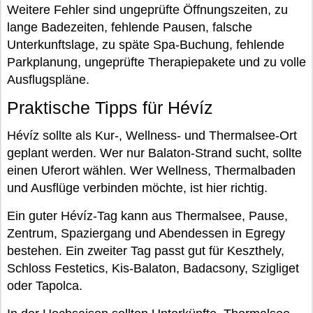
Weitere Fehler sind ungeprüfte Öffnungszeiten, zu
lange Badezeiten, fehlende Pausen, falsche
Unterkunftslage, zu späte Spa-Buchung, fehlende
Parkplanung, ungeprüfte Therapiepakete und zu volle
Ausflugspläne.
Praktische Tipps für Hévíz
Hévíz sollte als Kur-, Wellness- und Thermalsee-Ort
geplant werden. Wer nur Balaton-Strand sucht, sollte
einen Uferort wählen. Wer Wellness, Thermalbaden
und Ausflüge verbinden möchte, ist hier richtig.
Ein guter Hévíz-Tag kann aus Thermalsee, Pause,
Zentrum, Spaziergang und Abendessen in Egregy
bestehen. Ein zweiter Tag passt gut für Keszthely,
Schloss Festetics, Kis-Balaton, Badacsony, Szigliget
oder Tapolca.