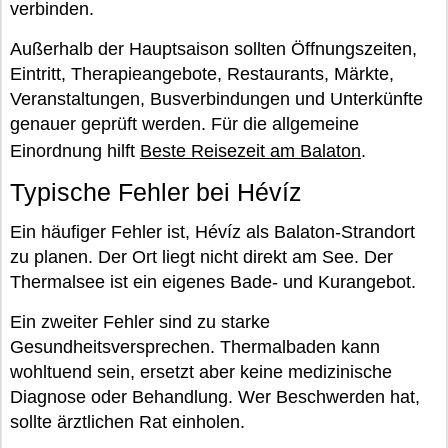
verbinden.
Außerhalb der Hauptsaison sollten Öffnungszeiten,
Eintritt, Therapieangebote, Restaurants, Märkte,
Veranstaltungen, Busverbindungen und Unterkünfte
genauer geprüft werden. Für die allgemeine
Einordnung hilft
Beste Reisezeit am Balaton
.
Typische Fehler bei Hévíz
Ein häufiger Fehler ist, Hévíz als Balaton-Strandort
zu planen. Der Ort liegt nicht direkt am See. Der
Thermalsee ist ein eigenes Bade- und Kurangebot.
Ein zweiter Fehler sind zu starke
Gesundheitsversprechen. Thermalbaden kann
wohltuend sein, ersetzt aber keine medizinische
Diagnose oder Behandlung. Wer Beschwerden hat,
sollte ärztlichen Rat einholen.