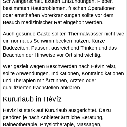
Schwangerschaft, akuten Entzündungen, Fieber,
bestimmten Hautproblemen, frischen Operationen
oder ernsthaften Vorerkrankungen sollte vor dem
Besuch medizinischer Rat eingeholt werden.
Auch gesunde Gäste sollten Thermalwasser nicht wie
ein normales Schwimmbecken nutzen. Kurze
Badezeiten, Pausen, ausreichend Trinken und das
Beachten der Hinweise vor Ort sind wichtig.
Wer gezielt wegen Beschwerden nach Hévíz reist,
sollte Anwendungen, Indikationen, Kontraindikationen
und Therapien mit Ärztinnen, Ärzten oder
qualifizierten Fachstellen abklären.
Kururlaub in Hévíz
Hévíz ist stark auf Kururlaub ausgerichtet. Dazu
gehören je nach Anbieter ärztliche Beratung,
Balneotherapie, Physiotherapie, Massagen,