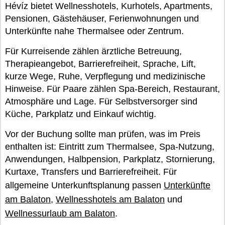
Hévíz bietet Wellnesshotels, Kurhotels, Apartments,
Pensionen, Gästehäuser, Ferienwohnungen und
Unterkünfte nahe Thermalsee oder Zentrum.
Für Kurreisende zählen ärztliche Betreuung,
Therapieangebot, Barrierefreiheit, Sprache, Lift,
kurze Wege, Ruhe, Verpflegung und medizinische
Hinweise. Für Paare zählen Spa-Bereich, Restaurant,
Atmosphäre und Lage. Für Selbstversorger sind
Küche, Parkplatz und Einkauf wichtig.
Vor der Buchung sollte man prüfen, was im Preis
enthalten ist: Eintritt zum Thermalsee, Spa-Nutzung,
Anwendungen, Halbpension, Parkplatz, Stornierung,
Kurtaxe, Transfers und Barrierefreiheit. Für
allgemeine Unterkunftsplanung passen
Unterkünfte
am Balaton
,
Wellnesshotels am Balaton
und
Wellnessurlaub am Balaton
.