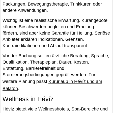
Packungen, Bewegungstherapie, Trinkkuren oder
andere Anwendungen.
Wichtig ist eine realistische Erwartung. Kurangebote
können Beschwerden begleiten und Erholung
fördern, sind aber keine Garantie für Heilung. Seriöse
Anbieter erklären Indikationen, Grenzen,
Kontraindikationen und Ablauf transparent.
Vor der Buchung sollten ärztliche Beratung, Sprache,
Qualifikation, Therapieplan, Dauer, Kosten,
Erstattung, Barrierefreiheit und
Stornierungsbedingungen geprüft werden. Für
weitere Planung passt
Kururlaub in Hévíz und am
Balaton
.
Wellness in Hévíz
Hévíz bietet viele Wellnesshotels, Spa-Bereiche und