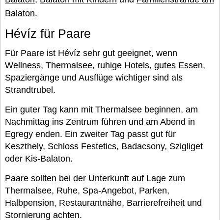
Balaton
.
Hévíz für Paare
Für Paare ist Hévíz sehr gut geeignet, wenn
Wellness, Thermalsee, ruhige Hotels, gutes Essen,
Spaziergänge und Ausflüge wichtiger sind als
Strandtrubel.
Ein guter Tag kann mit Thermalsee beginnen, am
Nachmittag ins Zentrum führen und am Abend in
Egregy enden. Ein zweiter Tag passt gut für
Keszthely, Schloss Festetics, Badacsony, Szigliget
oder Kis-Balaton.
Paare sollten bei der Unterkunft auf Lage zum
Thermalsee, Ruhe, Spa-Angebot, Parken,
Halbpension, Restaurantnähe, Barrierefreiheit und
Stornierung achten.