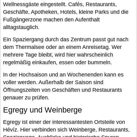
Wellnessgäste eingestellt. Cafés, Restaurants,
Geschäfte, Apotheken, Hotels, kleine Parks und die
Fußgängerzone machen den Aufenthalt
alltagstauglich.
Ein Spaziergang durch das Zentrum passt gut nach
dem Thermalsee oder an einem Anreisetag. Wer
mehrere Tage bleibt, wird hier wahrscheinlich
regelmäßig einkaufen, essen oder bummeln.
In der Hochsaison und an Wochenenden kann es
voller werden. Außerhalb der Saison sind
Öffnungszeiten von Geschäften und Restaurants
genauer zu prüfen.
Egregy und Weinberge
Egregy ist einer der interessantesten Ortsteile von
Hévíz. Hier verbinden sich Weinberge, Restaurants,