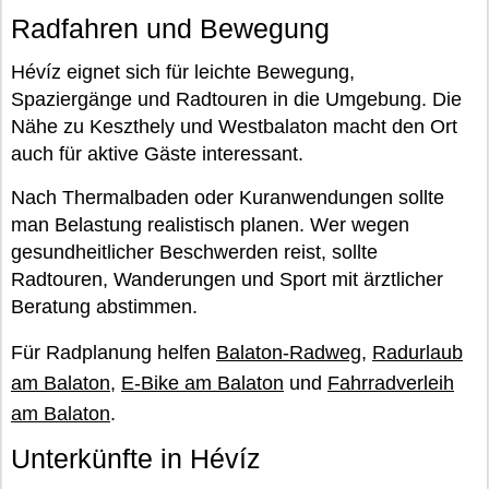
Radfahren und Bewegung
Hévíz eignet sich für leichte Bewegung,
Spaziergänge und Radtouren in die Umgebung. Die
Nähe zu Keszthely und Westbalaton macht den Ort
auch für aktive Gäste interessant.
Nach Thermalbaden oder Kuranwendungen sollte
man Belastung realistisch planen. Wer wegen
gesundheitlicher Beschwerden reist, sollte
Radtouren, Wanderungen und Sport mit ärztlicher
Beratung abstimmen.
Für Radplanung helfen
Balaton-Radweg
,
Radurlaub
am Balaton
,
E-Bike am Balaton
und
Fahrradverleih
am Balaton
.
Unterkünfte in Hévíz