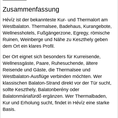
Zusammenfassung
Hévíz ist der bekannteste Kur- und Thermalort am
Westbalaton. Thermalsee, Badehaus, Kurangebote,
Wellnesshotels, Fußgängerzone, Egregy, römische
Ruinen, Weinberge und Nähe zu Keszthely geben
dem Ort ein klares Profil.
Der Ort eignet sich besonders für Kurreisende,
Wellnessgäste, Paare, Ruhesuchende, ältere
Reisende und Gäste, die Thermalsee und
Westbalaton-Ausflüge verbinden möchten. Wer
klassischen Balaton-Strand direkt vor der Tür sucht,
sollte Keszthely, Balatonberény oder
Balatonmáriafürdő ergänzen. Wer Thermalbaden,
Kur und Erholung sucht, findet in Hévíz eine starke
Basis.