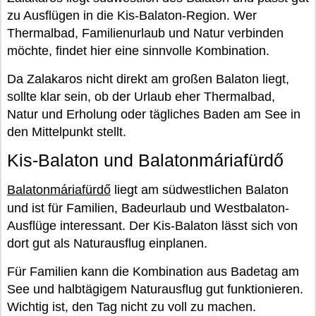
zu Ausflügen in die Kis-Balaton-Region. Wer
Thermalbad, Familienurlaub und Natur verbinden
möchte, findet hier eine sinnvolle Kombination.
Da Zalakaros nicht direkt am großen Balaton liegt,
sollte klar sein, ob der Urlaub eher Thermalbad,
Natur und Erholung oder tägliches Baden am See in
den Mittelpunkt stellt.
Kis-Balaton und Balatonmáriafürdő
Balatonmáriafürdő
liegt am südwestlichen Balaton
und ist für Familien, Badeurlaub und Westbalaton-
Ausflüge interessant. Der Kis-Balaton lässt sich von
dort gut als Naturausflug einplanen.
Für Familien kann die Kombination aus Badetag am
See und halbtägigem Naturausflug gut funktionieren.
Wichtig ist, den Tag nicht zu voll zu machen.