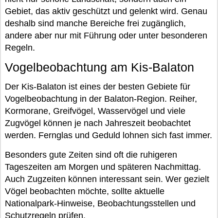
Gebiet, das aktiv geschützt und gelenkt wird. Genau
deshalb sind manche Bereiche frei zugänglich,
andere aber nur mit Führung oder unter besonderen
Regeln.
Vogelbeobachtung am Kis-Balaton
Der Kis-Balaton ist eines der besten Gebiete für
Vogelbeobachtung in der Balaton-Region. Reiher,
Kormorane, Greifvögel, Wasservögel und viele
Zugvögel können je nach Jahreszeit beobachtet
werden. Fernglas und Geduld lohnen sich fast immer.
Besonders gute Zeiten sind oft die ruhigeren
Tageszeiten am Morgen und späteren Nachmittag.
Auch Zugzeiten können interessant sein. Wer gezielt
Vögel beobachten möchte, sollte aktuelle
Nationalpark-Hinweise, Beobachtungsstellen und
Schutzregeln prüfen.