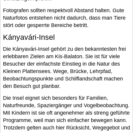
Fotografen sollten respektvoll Abstand halten. Gute
Naturfotos entstehen nicht dadurch, dass man Tiere
stört oder gesperrte Bereiche betritt.
Kányavári-Insel
Die Kányavári-Insel gehört zu den bekanntesten frei
erlebbaren Zielen am Kis-Balaton. Sie ist für viele
Besucher der einfachste Einstieg in die Natur des
Kleinen Plattensees. Wege, Brücke, Lehrpfad,
Beobachtungspunkte und Schilflandschaft machen
den Besuch gut planbar.
Die Insel eignet sich besonders für Familien,
Naturfreunde, Spaziergänger und Vogelbeobachtung.
Mit Kindern ist sie oft angenehmer als streng geführte
Programme, weil man sich einfacher bewegen kann.
Trotzdem gelten auch hier Rücksicht, Wegegebot und