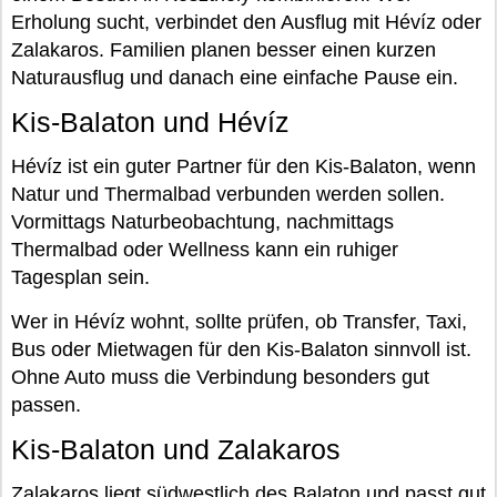
Erholung sucht, verbindet den Ausflug mit Hévíz oder
Zalakaros. Familien planen besser einen kurzen
Naturausflug und danach eine einfache Pause ein.
Kis-Balaton und Hévíz
Hévíz ist ein guter Partner für den Kis-Balaton, wenn
Natur und Thermalbad verbunden werden sollen.
Vormittags Naturbeobachtung, nachmittags
Thermalbad oder Wellness kann ein ruhiger
Tagesplan sein.
Wer in Hévíz wohnt, sollte prüfen, ob Transfer, Taxi,
Bus oder Mietwagen für den Kis-Balaton sinnvoll ist.
Ohne Auto muss die Verbindung besonders gut
passen.
Kis-Balaton und Zalakaros
Zalakaros liegt südwestlich des Balaton und passt gut