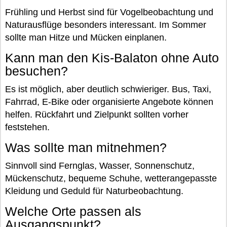
Frühling und Herbst sind für Vogelbeobachtung und
Naturausflüge besonders interessant. Im Sommer
sollte man Hitze und Mücken einplanen.
Kann man den Kis-Balaton ohne Auto
besuchen?
Es ist möglich, aber deutlich schwieriger. Bus, Taxi,
Fahrrad, E-Bike oder organisierte Angebote können
helfen. Rückfahrt und Zielpunkt sollten vorher
feststehen.
Was sollte man mitnehmen?
Sinnvoll sind Fernglas, Wasser, Sonnenschutz,
Mückenschutz, bequeme Schuhe, wetterangepasste
Kleidung und Geduld für Naturbeobachtung.
Welche Orte passen als
Ausgangspunkt?