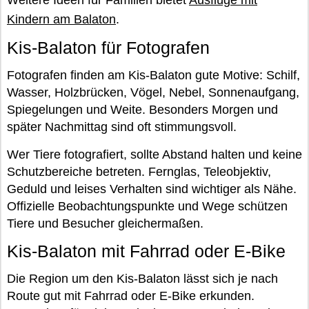
Kindern am Balaton
.
Kis-Balaton für Fotografen
Fotografen finden am Kis-Balaton gute Motive: Schilf,
Wasser, Holzbrücken, Vögel, Nebel, Sonnenaufgang,
Spiegelungen und Weite. Besonders Morgen und
später Nachmittag sind oft stimmungsvoll.
Wer Tiere fotografiert, sollte Abstand halten und keine
Schutzbereiche betreten. Fernglas, Teleobjektiv,
Geduld und leises Verhalten sind wichtiger als Nähe.
Offizielle Beobachtungspunkte und Wege schützen
Tiere und Besucher gleichermaßen.
Kis-Balaton mit Fahrrad oder E-Bike
Die Region um den Kis-Balaton lässt sich je nach
Route gut mit Fahrrad oder E-Bike erkunden.