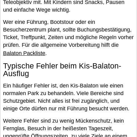
Teleobjektiv mit. Mit Kindern sind Snacks, Pausen
und einfache Wege wichtig.
Wer eine Führung, Bootstour oder ein
Besucherzentrum plant, sollte Buchungsbestätigung,
Ticket, Treffpunkt, Zeiten und mögliche Regeln vorher
prüfen. Für die allgemeine Vorbereitung hilft die
Balaton Packliste
.
Typische Fehler beim Kis-Balaton-
Ausflug
Ein häufiger Fehler ist, den Kis-Balaton wie einen
normalen Park zu behandeln. Viele Bereiche sind
Schutzgebiet. Nicht alles ist frei zugänglich, und
einige Orte dürfen nur mit Führung besucht werden.
Weitere Fehler sind zu wenig Mückenschutz, kein
Fernglas, Besuch in der heißesten Tageszeit,
ungeprüfte Öffnungszeiten, zu viele Ziele an einem