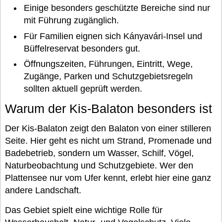
Einige besonders geschützte Bereiche sind nur
mit Führung zugänglich.
Für Familien eignen sich Kányavári-Insel und
Büffelreservat besonders gut.
Öffnungszeiten, Führungen, Eintritt, Wege,
Zugänge, Parken und Schutzgebietsregeln
sollten aktuell geprüft werden.
Warum der Kis-Balaton besonders ist
Der Kis-Balaton zeigt den Balaton von einer stilleren
Seite. Hier geht es nicht um Strand, Promenade und
Badebetrieb, sondern um Wasser, Schilf, Vögel,
Naturbeobachtung und Schutzgebiete. Wer den
Plattensee nur vom Ufer kennt, erlebt hier eine ganz
andere Landschaft.
Das Gebiet spielt eine wichtige Rolle für