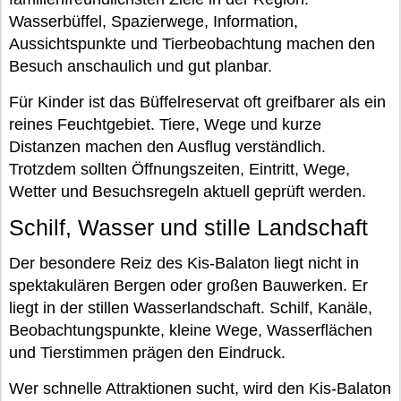
Wasserbüffel, Spazierwege, Information,
Aussichtspunkte und Tierbeobachtung machen den
Besuch anschaulich und gut planbar.
Für Kinder ist das Büffelreservat oft greifbarer als ein
reines Feuchtgebiet. Tiere, Wege und kurze
Distanzen machen den Ausflug verständlich.
Trotzdem sollten Öffnungszeiten, Eintritt, Wege,
Wetter und Besuchsregeln aktuell geprüft werden.
Schilf, Wasser und stille Landschaft
Der besondere Reiz des Kis-Balaton liegt nicht in
spektakulären Bergen oder großen Bauwerken. Er
liegt in der stillen Wasserlandschaft. Schilf, Kanäle,
Beobachtungspunkte, kleine Wege, Wasserflächen
und Tierstimmen prägen den Eindruck.
Wer schnelle Attraktionen sucht, wird den Kis-Balaton