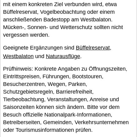
mit einem konkreten Ziel verbunden wird, etwa
Büffelreservat, Vogelbeobachtung oder einem
anschließenden Badestopp am Westbalaton.
Mücken-, Sonnen- und Wetterschutz sollten nicht
vergessen werden.
Geeignete Ergänzungen sind
Büffelreservat
,
Westbalaton
und
Naturausflüge
.
Prüfhinweis: Konkrete Angaben zu Öffnungszeiten,
Eintrittspreisen, Führungen, Bootstouren,
Besucherzentren, Wegen, Parken,
Schutzgebietsregeln, Barrierefreiheit,
Tierbeobachtung, Veranstaltungen, Anreise und
Saisonzeiten können sich ändern. Bitte vor dem
Besuch offizielle Nationalpark-Informationen,
Betreiberseiten, Gemeinden, Verkehrsunternehmen
oder Tourismusinformationen prüfen.