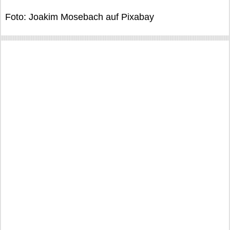
Foto: Joakim Mosebach auf Pixabay