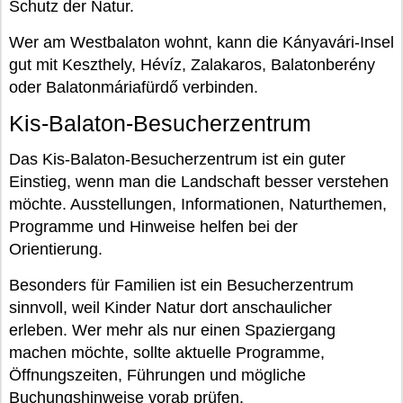
Schutz der Natur.
Wer am Westbalaton wohnt, kann die Kányavári-Insel
gut mit Keszthely, Hévíz, Zalakaros, Balatonberény
oder Balatonmáriafürdő verbinden.
Kis-Balaton-Besucherzentrum
Das Kis-Balaton-Besucherzentrum ist ein guter
Einstieg, wenn man die Landschaft besser verstehen
möchte. Ausstellungen, Informationen, Naturthemen,
Programme und Hinweise helfen bei der
Orientierung.
Besonders für Familien ist ein Besucherzentrum
sinnvoll, weil Kinder Natur dort anschaulicher
erleben. Wer mehr als nur einen Spaziergang
machen möchte, sollte aktuelle Programme,
Öffnungszeiten, Führungen und mögliche
Buchungshinweise vorab prüfen.