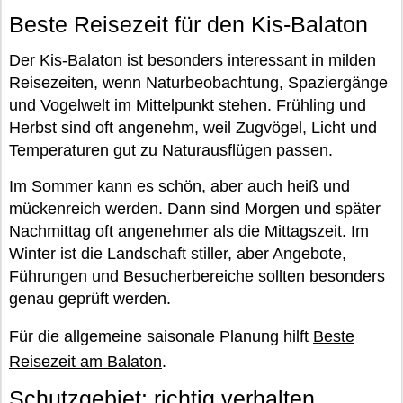
Beste Reisezeit für den Kis-Balaton
Der Kis-Balaton ist besonders interessant in milden
Reisezeiten, wenn Naturbeobachtung, Spaziergänge
und Vogelwelt im Mittelpunkt stehen. Frühling und
Herbst sind oft angenehm, weil Zugvögel, Licht und
Temperaturen gut zu Naturausflügen passen.
Im Sommer kann es schön, aber auch heiß und
mückenreich werden. Dann sind Morgen und später
Nachmittag oft angenehmer als die Mittagszeit. Im
Winter ist die Landschaft stiller, aber Angebote,
Führungen und Besucherbereiche sollten besonders
genau geprüft werden.
Für die allgemeine saisonale Planung hilft
Beste
Reisezeit am Balaton
.
Schutzgebiet: richtig verhalten