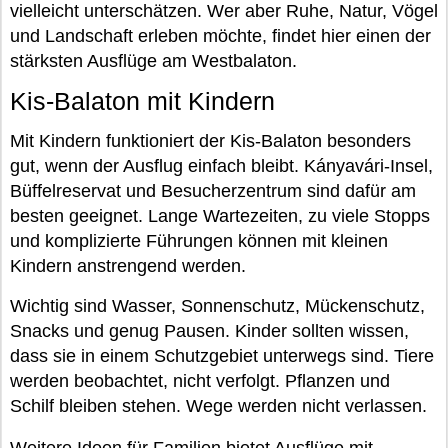
vielleicht unterschätzen. Wer aber Ruhe, Natur, Vögel
und Landschaft erleben möchte, findet hier einen der
stärksten Ausflüge am Westbalaton.
Kis-Balaton mit Kindern
Mit Kindern funktioniert der Kis-Balaton besonders
gut, wenn der Ausflug einfach bleibt. Kányavári-Insel,
Büffelreservat und Besucherzentrum sind dafür am
besten geeignet. Lange Wartezeiten, zu viele Stopps
und komplizierte Führungen können mit kleinen
Kindern anstrengend werden.
Wichtig sind Wasser, Sonnenschutz, Mückenschutz,
Snacks und genug Pausen. Kinder sollten wissen,
dass sie in einem Schutzgebiet unterwegs sind. Tiere
werden beobachtet, nicht verfolgt. Pflanzen und
Schilf bleiben stehen. Wege werden nicht verlassen.
Weitere Ideen für Familien bietet
Ausflüge mit