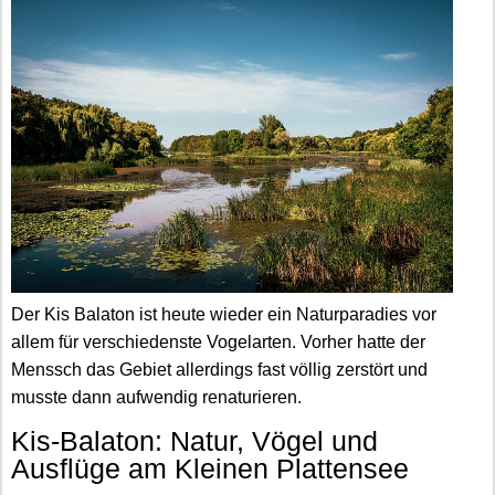
Der Kis Balaton ist heute wieder ein Naturparadies vor
allem für verschiedenste Vogelarten. Vorher hatte der
Menssch das Gebiet allerdings fast völlig zerstört und
musste dann aufwendig renaturieren.
Kis-Balaton: Natur, Vögel und
Ausflüge am Kleinen Plattensee