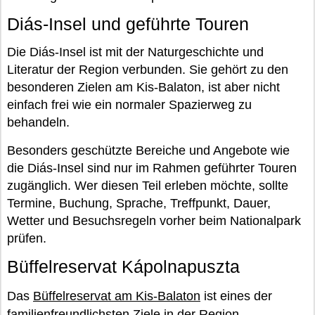
Diás-Insel und geführte Touren
Die Diás-Insel ist mit der Naturgeschichte und
Literatur der Region verbunden. Sie gehört zu den
besonderen Zielen am Kis-Balaton, ist aber nicht
einfach frei wie ein normaler Spazierweg zu
behandeln.
Besonders geschützte Bereiche und Angebote wie
die Diás-Insel sind nur im Rahmen geführter Touren
zugänglich. Wer diesen Teil erleben möchte, sollte
Termine, Buchung, Sprache, Treffpunkt, Dauer,
Wetter und Besuchsregeln vorher beim Nationalpark
prüfen.
Büffelreservat Kápolnapuszta
Das
Büffelreservat am Kis-Balaton
ist eines der
familienfreundlichsten Ziele in der Region.