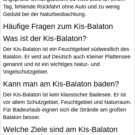
Tag, fehlende Rückfahrt ohne Auto und zu wenig
Geduld bei der Naturbeobachtung.
Häufige Fragen zum Kis-Balaton
Was ist der Kis-Balaton?
Der Kis-Balaton ist ein Feuchtgebiet südwestlich des
Balaton. Er wird auf Deutsch auch Kleiner Plattensee
genannt und ist ein wichtiges Natur- und
Vogelschutzgebiet.
Kann man am Kis-Balaton baden?
Der Kis-Balaton ist kein klassischer Badesee. Er ist
vor allem Schutzgebiet, Feuchtgebiet und Naturraum.
Für Badeurlaub eignen sich die Strände am großen
Balaton besser.
Welche Ziele sind am Kis-Balaton