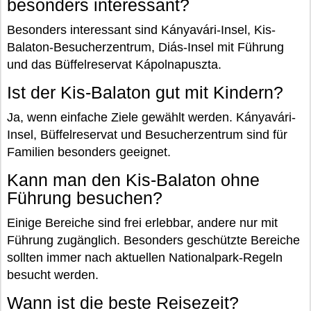
besonders interessant?
Besonders interessant sind Kányavári-Insel, Kis-
Balaton-Besucherzentrum, Diás-Insel mit Führung
und das Büffelreservat Kápolnapuszta.
Ist der Kis-Balaton gut mit Kindern?
Ja, wenn einfache Ziele gewählt werden. Kányavári-
Insel, Büffelreservat und Besucherzentrum sind für
Familien besonders geeignet.
Kann man den Kis-Balaton ohne
Führung besuchen?
Einige Bereiche sind frei erlebbar, andere nur mit
Führung zugänglich. Besonders geschützte Bereiche
sollten immer nach aktuellen Nationalpark-Regeln
besucht werden.
Wann ist die beste Reisezeit?