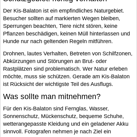
Der Kis-Balaton ist ein empfindliches Naturgebiet.
Besucher sollten auf markierten Wegen bleiben,
Sperrungen beachten, Tiere nicht stören, keine
Pflanzen beschädigen, keinen Müll hinterlassen und
Hunde nur nach geltenden Regeln mitführen.
Drohnen, lautes Verhalten, Betreten von Schilfzonen,
Abkürzungen und Störungen an Brut- oder
Rastplätzen sind problematisch. Wer Natur erleben
möchte, muss sie schützen. Gerade am Kis-Balaton
ist Rücksicht der wichtigste Teil des Ausflugs.
Was sollte man mitnehmen?
Für den Kis-Balaton sind Fernglas, Wasser,
Sonnenschutz, Mückenschutz, bequeme Schuhe,
wetterangepasste Kleidung und ein geladener Akku
sinnvoll. Fotografen nehmen je nach Ziel ein